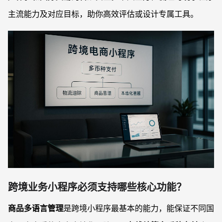
主流能力及对应目标，助你高效评估或设计专属工具。
跨境业务小程序必须支持哪些核心功能？
商品多语言管理
是跨境小程序最基本的能力，能保证不同国