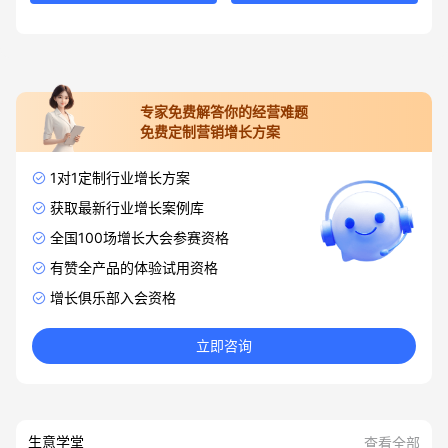
专家免费解答你的经营难题
免费定制营销增长方案
1对1定制行业增长方案
获取最新行业增长案例库
全国100场增长大会参赛资格
有赞全产品的体验试用资格
增长俱乐部入会资格
立即咨询
生意学堂
查看全部