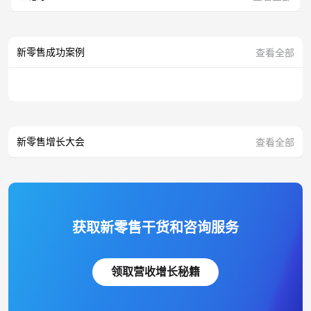
新零售成功案例
查看全部
新零售增长大会
查看全部
获取新零售干货和咨询服务
领取营收增长秘籍