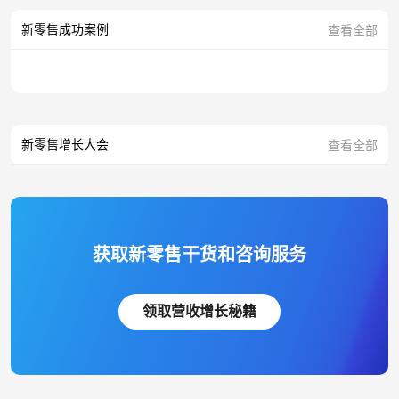
新零售成功案例
查看全部
新零售增长大会
查看全部
获取新零售干货和咨询服务
领取营收增长秘籍