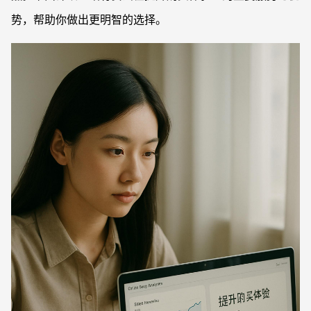
势，帮助你做出更明智的选择。