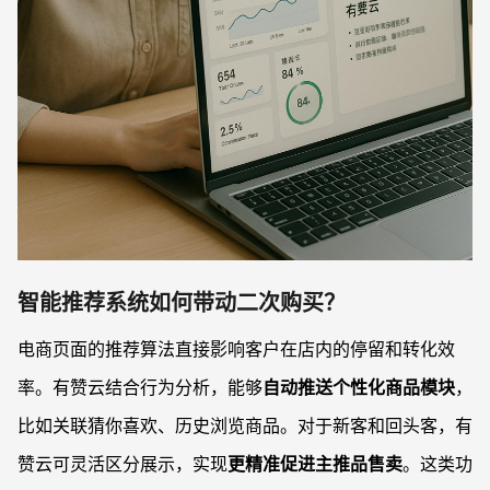
智能推荐系统如何带动二次购买？
电商页面的推荐算法直接影响客户在店内的停留和转化效
率。有赞云结合行为分析，能够
自动推送个性化商品模块
，
比如关联猜你喜欢、历史浏览商品。对于新客和回头客，有
赞云可灵活区分展示，实现
更精准促进主推品售卖
。这类功