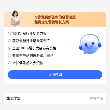
专家免费解答你的经营难题
免费定制营销增长方案
1对1定制行业增长方案
获取最新行业增长案例库
全国100场增长大会参赛资格
有赞全产品的体验试用资格
增长俱乐部入会资格
立即咨询
生意学堂
查看全部