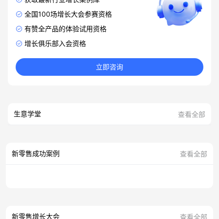
全国100场增长大会参赛资格
有赞全产品的体验试用资格
增长俱乐部入会资格
立即咨询
生意学堂
查看全部
新零售成功案例
查看全部
新零售增长大会
查看全部