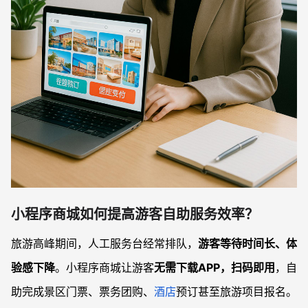
小程序商城如何提高游客自助服务效率？
旅游高峰期间，人工服务台经常排队，
游客等待时间长、体
验感下降
。小程序商城让游客
无需下载APP，扫码即用
，自
助完成景区门票、票务团购、
酒店
预订甚至旅游项目报名。