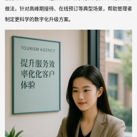
做法，针对高峰期接待、在线预订等典型场景，帮助管理者
制定更科学的数字化升级方案。