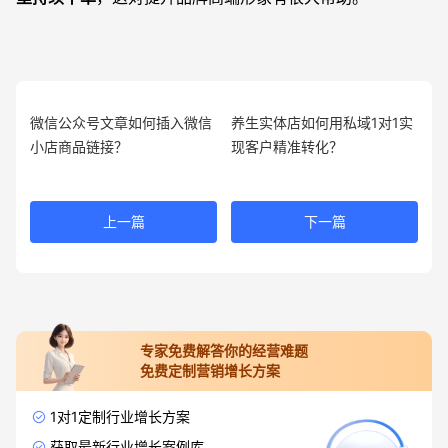
微信公众号文章如何插入微信
养生实体店如何用私域1对1实
小店商品链接？
现客户精准转化？
上一篇
下一篇
专家免费解答你的经营难题
免费定制营销增长方案
1对1定制行业增长方案
获取最新行业增长案例库