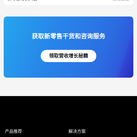
获取新零售干货和咨询服务
领取营收增长秘籍
产品推荐
解决方案