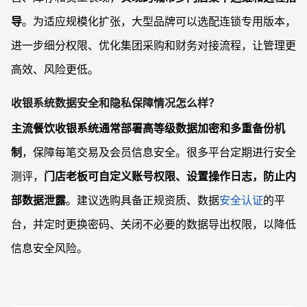
导
。为适应规模化扩张，大型品牌可以选配连锁专用版本，
进一步细分权限、优化集团采购和财务对接流程，让管理更
高效、风险更低。
收银系统数据安全和隐私保障情况怎么样？
主流餐饮收银系统通常部署高等级数据加密和多重备份机
制
，保障每笔交易及会员信息安全。很多平台定期进行安全
测评，
门店老板可自定义账号权限、设置操作日志，防止内
部数据泄露
。建议选购具备正规资质、数据
安全认证
的平
台，并定时更换密码、关闭不必要的数据导出权限，以降低
信息安全风险。