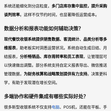
系统还能细化到分店粒度，
多门店库存集中监控，提升采购
谈判效率
。这样不仅节约时间，也显著降低运营成本。
数据分析和报表功能如何辅助决策？
现代餐饮收银系统提供销售数据、客流统计、品类分析等多
维报表
，助老板实时洞悉运营状况。系统自动生成日结、月
结报表，
分析畅销品、库存周转率和员工表现
，让管理层可
以快速做出调整。部分系统支持自定义报表导出、微信推送
管理数据，
为财务核算和战略策划提供有力支持
。决策更科
学，有助于发现潜在增长空间。
多端协作和硬件集成有哪些实际好处？
很多新型收银系统不仅支持
电脑
、POS机，还能在平板、手