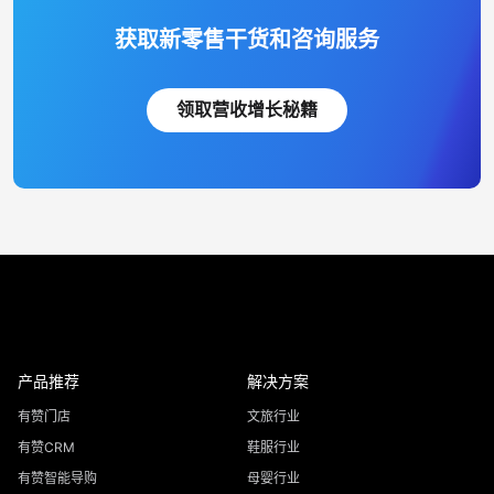
获取新零售干货和咨询服务
领取营收增长秘籍
产品推荐
解决方案
有赞门店
文旅行业
有赞CRM
鞋服行业
有赞智能导购
母婴行业