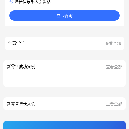
增长俱乐部入会资格
立即咨询
生意学堂
查看全部
新零售成功案例
查看全部
新零售增长大会
查看全部