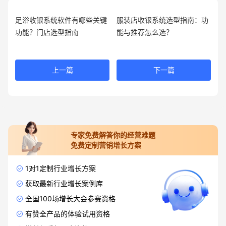
足浴收银系统软件有哪些关键
服装店收银系统选型指南：功
功能？门店选型指南
能与推荐怎么选？
上一篇
下一篇
专家免费解答你的经营难题
免费定制营销增长方案
1对1定制行业增长方案
获取最新行业增长案例库
全国100场增长大会参赛资格
有赞全产品的体验试用资格