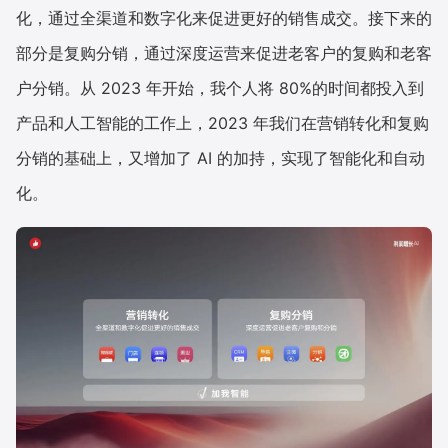
化，通过全渠道和数字化来促进更好的销售成交。接下来的
部分是复购分销，通过深度运营来促进老客户的复购和老客
户分销。从 2023 年开始，我个人将 80%的时间都投入到
产品和人工智能的工作上，2023 年我们在营销转化和复购
分销的基础上，又增加了 AI 的加持，实现了智能化和自动
化。