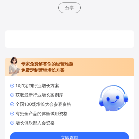
分享
专家免费解答你的经营难题
免费定制营销增长方案
1对1定制行业增长方案
获取最新行业增长案例库
全国100场增长大会参赛资格
有赞全产品的体验试用资格
增长俱乐部入会资格
立即咨询