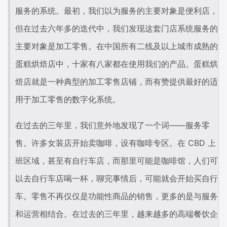
服务的系统。最初，我们以为服务的主要对象是便利店，
但在过去六年多的迭代中，我们发现这套门店系统服务的
主要对象是加工零售。在中国所有二线及以上城市成熟的
蛋糕烘焙店中，十家有八家都在使用我们的产品。蛋糕烘
焙店就是一种典型的加工零售店铺，而有赞提供最好的适
用于加工零售的数字化系统。
在过去的三年里，我们意外地发现了一个词——服务零
售。许多女装店开始卖咖啡，设有咖啡专区。在 CBD 上
班区域，甚至有自行车店，而那里可能是咖啡馆，人们可
以去自行车店喝一杯，聊完事情后，可能就会开始买自行
车。零售不再仅仅是功能性商品的销售，更多的是与服务
和运营相结合。在过去的三年里，越来越多的高端餐饮企