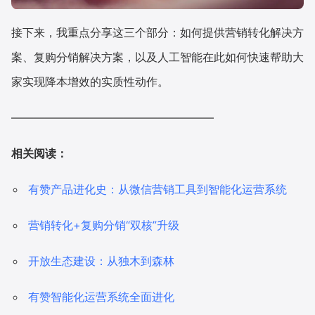
接下来，我重点分享这三个部分：如何提供营销转化解决方
案、复购分销解决方案，以及人工智能在此如何快速帮助大
家实现降本增效的实质性动作。
——————————————————
相关阅读：
有赞产品进化史：从微信营销工具到智能化运营系统
营销转化+复购分销“双核”升级
开放生态建设：从独木到森林
有赞智能化运营系统全面进化