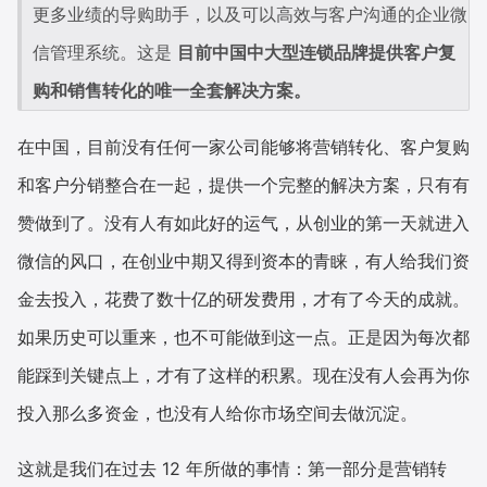
更多业绩的导购助手，以及可以高效与客户沟通的企业微
信管理系统。这是 
目前中国中大型连锁品牌提供客户复
购和销售转化的唯一全套解决方案。
在中国，目前没有任何一家公司能够将营销转化、客户复购
和客户分销整合在一起，提供一个完整的解决方案，只有有
赞做到了。没有人有如此好的运气，从创业的第一天就进入
微信的风口，在创业中期又得到资本的青睐，有人给我们资
金去投入，花费了数十亿的研发费用，才有了今天的成就。
如果历史可以重来，也不可能做到这一点。正是因为每次都
能踩到关键点上，才有了这样的积累。现在没有人会再为你
投入那么多资金，也没有人给你市场空间去做沉淀。
这就是我们在过去 12 年所做的事情：第一部分是营销转