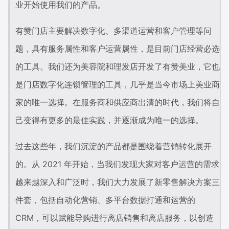
业开始使用我们的产品。
有赞门店主要解决数字化、多渠道运营和客户管理等问
题，具有服务属性和客户运营属性，是目前门店经营必选
的工具。我们还为美容院和理发店开发了有赞美业，它也
是门店数字化连锁管理的工具，几乎是当今市场上美业商
家的唯一选择。在服务商和供应商出清的时代，我们将自
己变得有更多的最佳实践，并逐渐成为唯一的选择。
过去这些年，我们沉淀的产品都是围绕着营销转化展开
的。从 2021 年开始，当我们发现大家对客户运营的需求
越来越深入和广泛时，我们大力发展了新零售解决方案三
件套，包括自动化营销、多平台数据打通和运营的 
CRM，可以赋能导购进行离店销售和离店服务，以创造