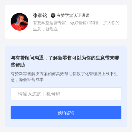
张家铭
有赞学堂认证讲师
有赞学堂运营专家，做好营销和销售，扩大你的
生意，就现在
与有赞顾问沟通，了解新零售可以为你的生意带来哪
些帮助
有赞新零售解决方案如何高效帮助你数字化管理线上线下生
意，降低经营成本
预约咨询