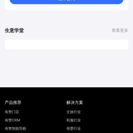
生意学堂
查看更多
产品推荐
解决方案
有赞门店
文旅行业
有赞CRM
鞋服行业
有赞智能导购
母婴行业