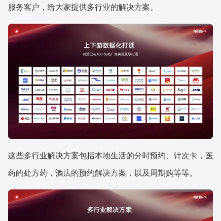
服务客户，给大家提供多行业的解决方案。
这些多行业解决方案包括本地生活的分时预约、计次卡，医
药的处方药，酒店的预约解决方案，以及周期购等等。