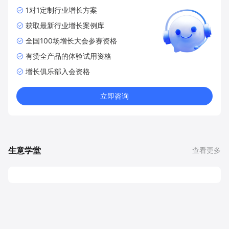
1对1定制行业增长方案
获取最新行业增长案例库
全国100场增长大会参赛资格
有赞全产品的体验试用资格
增长俱乐部入会资格
立即咨询
生意学堂
查看更多