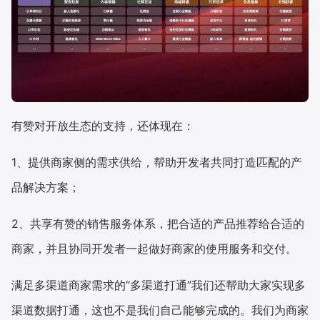
有赞对开放生态的支持，还体现在：
1、提供商家侧的需求供给，帮助开发者共同打造匹配的产
品解决方案；
2、共享有赞的销售服务体系，把合适的产品推荐给合适的
商家，并且协同开发者一起做好商家的使用服务和交付。
满足多渠道商家需求的“多渠道打通”我们还帮助大家实现多
渠道数据打通，这也不是我们自己能够完成的。我们为商家