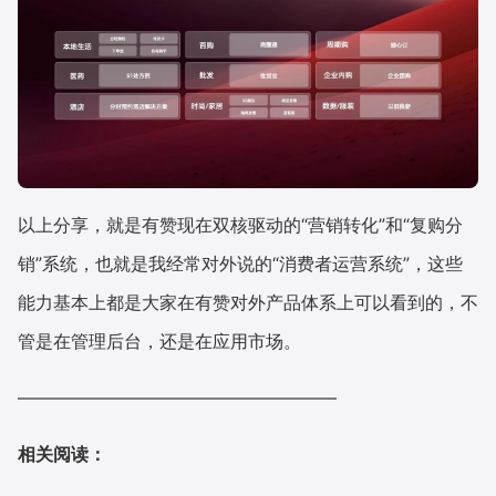
以上分享，就是有赞现在双核驱动的“营销转化”和“复购分
销”系统，也就是我经常对外说的“消费者运营系统”，这些
能力基本上都是大家在有赞对外产品体系上可以看到的，不
管是在管理后台，还是在应用市场。
——————————————————
相关阅读：