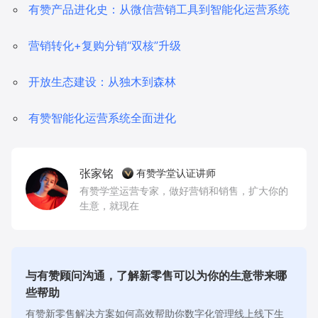
有赞产品进化史：从微信营销工具到智能化运营系统
营销转化+复购分销“双核”升级
开放生态建设：从独木到森林
有赞智能化运营系统全面进化
张家铭
有赞学堂认证讲师
有赞学堂运营专家，做好营销和销售，扩大你的
生意，就现在
与有赞顾问沟通，了解新零售可以为你的生意带来哪
些帮助
有赞新零售解决方案如何高效帮助你数字化管理线上线下生