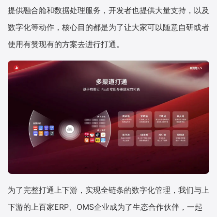
提供融合舱和数据处理服务，开发者也提供大量支持，以及
数字化等动作，核心目的都是为了让大家可以随意自研或者
使用有赞现有的方案去进行打通。
为了完整打通上下游，实现全链条的数字化管理，我们与上
下游的上百家ERP、OMS企业成为了生态合作伙伴，一起