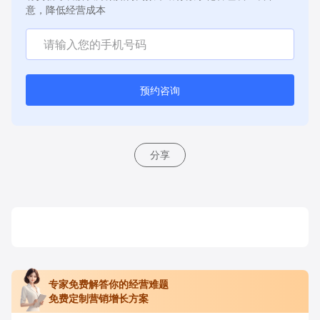
意，降低经营成本
预约咨询
分享
专家免费解答你的经营难题
免费定制营销增长方案