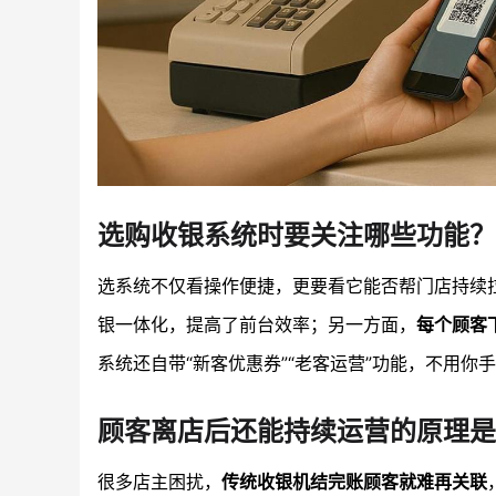
选购收银系统时要关注哪些功能？
选系统不仅看操作便捷，更要看它能否帮门店持续
银一体化，提高了前台效率；另一方面，
每个顾客
系统还自带“新客优惠券”“老客运营”功能，不用你
顾客离店后还能持续运营的原理是
很多店主困扰，
传统收银机结完账顾客就难再关联