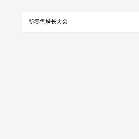
新零售增长大会