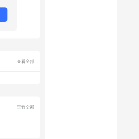
查看全部
查看全部