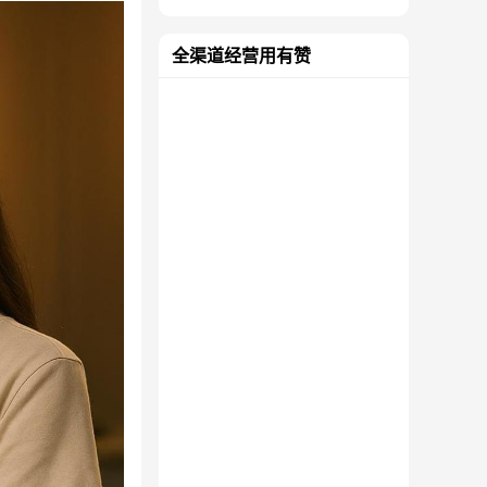
全渠道经营用有赞