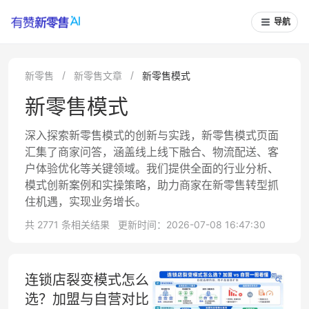
导航
新零售
新零售文章
新零售模式
新零售模式
深入探索新零售模式的创新与实践，新零售模式页面
汇集了商家问答，涵盖线上线下融合、物流配送、客
户体验优化等关键领域。我们提供全面的行业分析、
模式创新案例和实操策略，助力商家在新零售转型抓
住机遇，实现业务增长。
共 2771 条相关结果
更新时间：2026-07-08 16:47:30
连锁店裂变模式怎么
选？加盟与自营对比