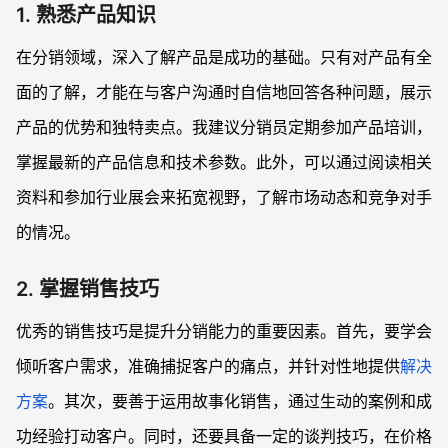
如何激发分销员的工作热情？
1. 熟悉产品知识
在分销领域，深入了解产品是成功的基础。只有对产品有全
面的了解，才能在与客户沟通时自信地回答各种问题，展示
产品的优势和独特卖点。我建议分销员定期参加产品培训，
掌握最新的产品信息和技术参数。此外，可以通过阅读相关
资料和参加行业展会来拓宽视野，了解市场动态和竞争对手
的情况。
2. 掌握销售技巧
优秀的销售技巧是提升分销能力的重要因素。首先，要学会
倾听客户需求，准确捕捉客户的痛点，并针对性地提供
解决
方案
。其次，要善于运用故事化销售，通过生动的案例和成
功经验打动客户。同时，还要具备一定的谈判技巧，在价格