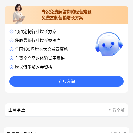
专家免费解答你的经营难题
免费定制营销增长方案
1对1定制行业增长方案
获取最新行业增长案例库
全国100场增长大会参赛资格
有赞全产品的体验试用资格
增长俱乐部入会资格
立即咨询
生意学堂
查看全部