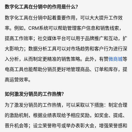
数字化工具在分销中的作用是什么？
数字化工具在分销中起着重要作用，可以大大提升工作效
率。例如，CRM系统可以帮助管理客户信息和销售线索，
提高工作效率；社交媒体平台可以用于品牌推广和互动，扩
大影响力；数据分析工具可以对市场趋势和客户行为进行深
入分析，从而制定更精准的销售策略。此外，有赞
微商城
等
电商工具也能帮助分销员更好地管理商品、订单和库存，提
高运营效率。
如何激发分销员的工作热情？
为了激发分销员的工作热情，可以采取以下措施：制定合理
的激励机制，根据业绩表现给予相应奖励，如奖金、提成、
晋升机会等；设立荣誉称号或举办表彰大会，增强荣誉感和