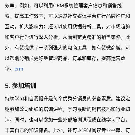
效率。例如，可以利用CRM系统管理客户信息和销售线
索，提高工作效率；可以通过社交媒体平台进行品牌推广和
互动，扩大影响力；还可以使用数据分析工具，对市场趋势
和客户行为进行深入分析，从而制定更精准的销售策略。此
外，有赞提供了一系列强大的电商工具，如有赞微商城，可
以帮助分销员更好地管理商品、订单和库存，提高运营效
率。
crm
5. 参加培训
持续学习和自我提升是每个优秀分销员的必备素质。建议定
期参加公司组织的培训课程，学习最新的销售技巧和行业知
识。同时，也可以参加一些外部培训课程或在线学习平台，
丰富自己的知识储备。此外，还可以通过阅读专业书籍、订