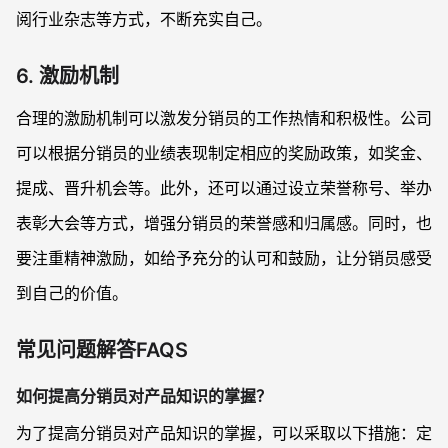
阅行业杂志等方式，不断充实自己。
6. 激励机制
合理的激励机制可以激发分销员的工作热情和积极性。公司
可以根据分销员的业绩表现制定相应的奖励政策，如奖金、
提成、晋升机会等。此外，还可以通过设立荣誉称号、举办
表彰大会等方式，增强分销员的荣誉感和归属感。同时，也
要注重精神激励，如给予充分的认可和鼓励，让分销员感受
到自己的价值。
常见问题解答FAQS
如何提高分销员对产品知识的掌握？
为了提高分销员对产品知识的掌握，可以采取以下措施：定