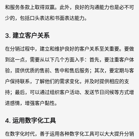
和服务条款上取得双赢。此外，良好的沟通能力也是必不可
少的，包括口头表达和书面表达能力。
3. 建立客户关系
在分销过程中，建立和维护良好的客户关系至关重要。要做
到这一点，需要从以下几个方面入手：首先，要注重客户体
验，提供优质的售前、售中和售后服务；其次，要定期与客
户保持联系，了解他们的需求变化，并及时提供相应的支
持；最后，可以通过组织客户活动、发送节日问候等方式增
进感情，增强客户黏性。
4. 运用数字化工具
在数字化时代，善于运用各种数字化工具可以大大提升分销