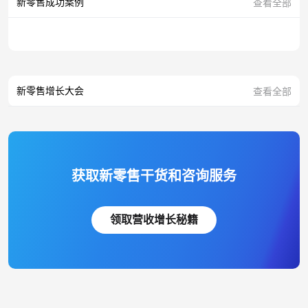
新零售成功案例
查看全部
新零售增长大会
查看全部
获取新零售干货和咨询服务
领取营收增长秘籍