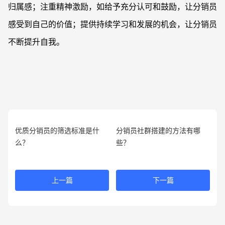
归属感；注重精神激励，如给予充分认可和鼓励，让分销员
感受到自己的价值；提供持续学习和发展的机会，让分销员
不断提升自我。
优质分销员的筛选标准是什
分销员社群搭建的方法有哪
么？
些？
上一篇
下一篇