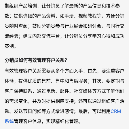
期组织产品培训，让分销员了解最新的产品信息和技术参
数；提供详细的产品资料，如手册、视频教程等，方便分销
员随时查阅；鼓励分销员参与行业展会和研讨会，与同行交
流经验；建立内部交流平台，让分销员分享学习心得和成功
案例。
分销员如何有效管理客户关系？
有效管理客户关系需要从多个方面入手：首先，要注重客户
体验，提供优质的售前、售中和售后服务；其次，要定期与
客户保持联系，通过电话、邮件、社交媒体等方式了解他们
的需求变化，并及时提供相应支持；还可以通过组织客户活
动、发送节日问候等方式增进感情；最后，可以利用
CRM
系统
管理客户信息，实现精细化管理。