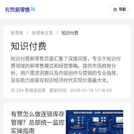
导航
新零售
新零售文章
知识付费
知识付费
知识付费新零售页面汇集了深度问答，专注于知识付
费领域的新零售模式和经营策略。提供市场趋势分
析、用户需求洞察以及内容创作与营销的专业指导，
旨在助力商家在知识经济时代实现价值最大化。
共 224 条相关结果
更新时间：2026-01-16 17:16:58
有赞怎么做连锁库存
管理？总部统一监控
实操指南