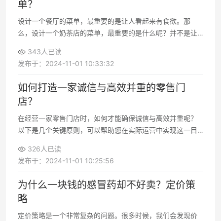
单？
设计一个餐厅的菜单，最重要的是让人看起来有食欲。那
么，设计一个奶茶店的菜单，最重要的是什么呢？并不是让
人看起来有食欲，而是解决效率问题和客单价的问题。具体
343人已读
来说，菜单设计要做到以下几点：
发布于：2024-11-01 10:33:32
如何打造一家诚信与高效并重的零售门
店？
在经营一家零售门店时，如何才能确保诚信与高效并重呢？
以下是几个关键原则，可以帮助您在实际运营中实现这一目
标。
326人已读
发布于：2024-11-01 10:25:56
为什么一块钱的感冒药却不好卖？定价策
略
定价策略是一个非常复杂的问题。很多时候，我们会发现价