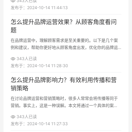
343人已读
发布于：2024-10-14 11:44:13
怎么提升品牌运营效果？从顾客角度看问
题
在品牌运营中，理解顾客需求是至关重要的。以下是几个案
例和建议，帮助你更好地从顾客角度出发，优化你的品牌运
营策略。
343人已读
发布于：2024-10-14 11:28:30
怎么提升品牌影响力？有效利用传播和营
销策略
在讨论品牌运营和营销策略时，很多人常常会将传播等同于
营销。事实上，这是一种误解。本文将通过一个具体的案
例，探讨如何在传播与产品质量之间找到平衡，从而有效提
343人已读
升品牌影响力。
发布于：2024-10-14 11:27:33