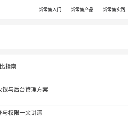
新零售入门
新零售产品
新零售实践
对比指南
收银与后台管理方案
号与权限一文讲清