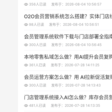
356人已读
发布于：2026-08-04 10:56:57
O2O会员营销系统怎么搭建？实体门店
98人已读
发布于：2026-08-04 10:56:51
会员管理系统软件下载与门店部署全指
300人已读
发布于：2026-08-04 10:56:45
本地零售私域怎么做？用AI提升会员复
361人已读
发布于：2026-07-28 14:11:25
会员运营方案怎么做？用 AI拉新促活
300人已读
发布于：2026-07-28 14:13:43
门店管理系统接入AI怎么做？库存会员
481人已读
发布于：2026-07-28 14:13:35