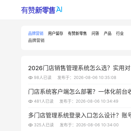
品牌营销
用户留存
有赞新零售
问答
产品
行业
品牌营销
2026门店销售管理系统怎么选？实用
98人已读
发布于：2026-08-06 10:35:08
门店系统客户端怎么部署？一体化前台
481人已读
发布于：2026-08-06 10:34:49
多门店管理系统登录入口怎么设计？账
325人已读
发布于：2026-08-06 10:34:00