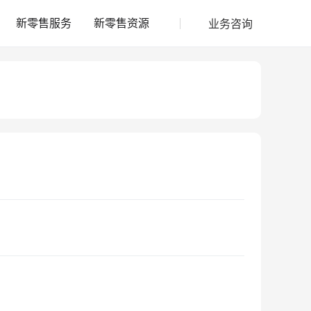
业务咨询
新零售服务
新零售资源