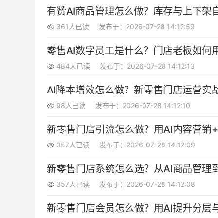
有赞AI商品管理怎么做？库存与上下架
361人已读
发布于：2026-07-28 14:12:59
零售AI数字员工是什么？门店老板如何用
484人已读
发布于：2026-07-28 14:12:13
AI降本增效怎么做？新零售门店运营实
98人已读
发布于：2026-07-28 14:12:10
新零售门店引流怎么做？用AI内容营销
357人已读
发布于：2026-07-28 14:12:09
新零售门店系统怎么选？从AI商品管理
357人已读
发布于：2026-07-28 14:12:08
新零售门店会员怎么做？用AI提升分层