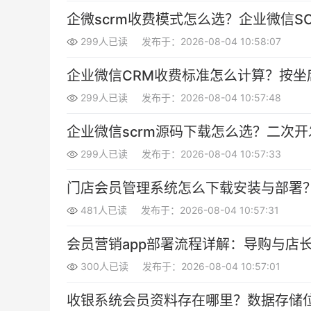
企微scrm收费模式怎么选？企业微信S
299人已读
发布于：2026-08-04 10:58:07
企业微信CRM收费标准怎么计算？按坐
299人已读
发布于：2026-08-04 10:57:48
企业微信scrm源码下载怎么选？二次
299人已读
发布于：2026-08-04 10:57:33
门店会员管理系统怎么下载安装与部署
481人已读
发布于：2026-08-04 10:57:31
会员营销app部署流程详解：导购与店
300人已读
发布于：2026-08-04 10:57:01
收银系统会员资料存在哪里？数据存储