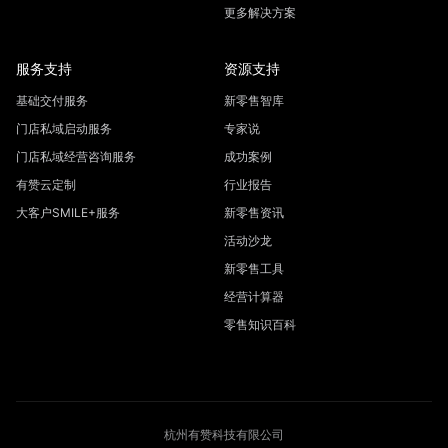
更多解决方案
服务支持
资源支持
基础交付服务
新零售智库
门店私域启动服务
专家说
门店私域经营咨询服务
成功案例
有赞云定制
行业报告
大客户SMILE+服务
新零售资讯
活动沙龙
新零售工具
经营计算器
零售知识百科
杭州有赞科技有限公司