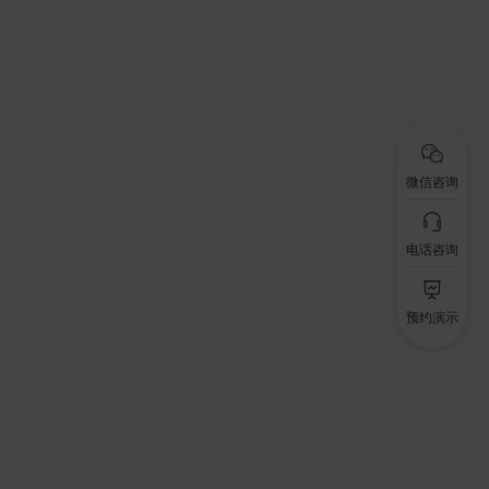
微信咨询
电话咨询
预约演示