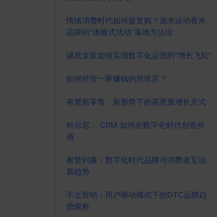
情绪消费时代如何提复购？酒水运动香水
品牌的“体验式活动”落地方法论
谜底女装如何实现数字化运营的“增长飞轮”
如何经营一家赚钱的烘焙店？
有赞新零售：新形势下的高质量增长方式
科尔尼： CRM 如何在数字化时代创造价
值
有赞刘淼：数字化时代品牌与消费者互动
新趋势
不止营销：用户驱动模式下的DTC品牌趋
势观察