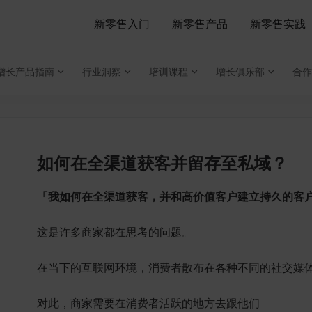
新零售入门
新零售产品
新零售实践
增长产品指南
行业洞察
培训课程
增长俱乐部
合作
如何在全渠道获客并留存至私域？
「我如何在全渠道获客，并和高价值客户建立持久的客
这是许多商家都在思考的问题。
在当下的互联网环境，消费者散布在各种不同的社交媒
对此，商家需要在消费者活跃的地方去跟他们