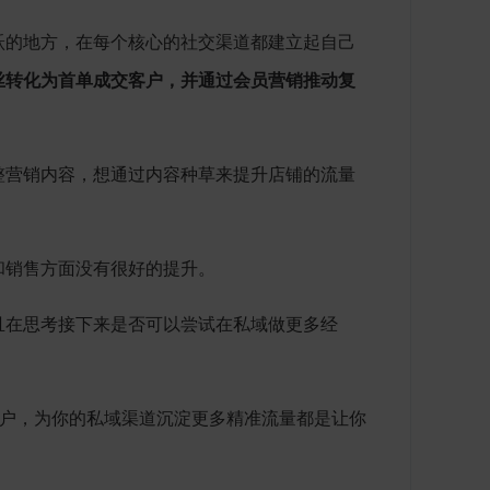
跃的地方，在每个核心的社交渠道都建立起自己
丝转化为首单成交客户，并通过会员营销推动复
整营销内容，想通过内容种草来提升店铺的流量
和销售方面没有很好的提升。
且在思考接下来是否可以尝试在私域做更多经
 个客户，为你的私域渠道沉淀更多精准流量都是让你