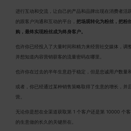
进行互动和交流，让自己的产品和品牌出现在消费者活
的跟客户沟通和互动的平台，
把场观转化为粉丝，把粉
购，最终实现粉丝成为终身客户。
也许你已经投入了大量时间和精力来经营社交媒体，调
并想知道内容营销获客的流量密码在哪里。
也许你在过去的半年生意趋于稳定，但是忠诚用户数量
或者，你已经通过某种销售策略取得了生意的增长，并
营。
无论你是想在全渠道获取第 1 个客户还是第 10000
的生意做的长久的关键所在。