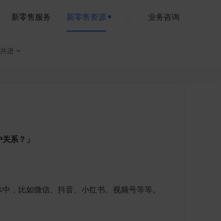
新零售服务
新零售资源
业务咨询
共进
户关系？」
体中，比如微信、抖音、小红书、视频号等等。