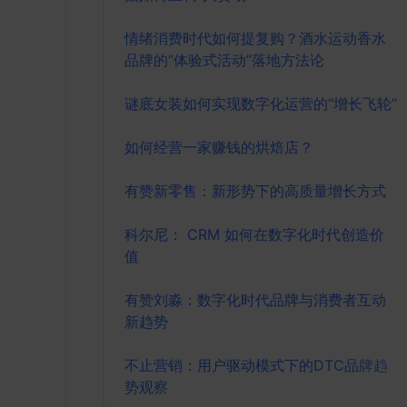
情绪消费时代如何提复购？酒水运动香水
品牌的“体验式活动”落地方法论
谜底女装如何实现数字化运营的“增长飞轮”
如何经营一家赚钱的烘焙店？
有赞新零售：新形势下的高质量增长方式
科尔尼： CRM 如何在数字化时代创造价
值
有赞刘淼：数字化时代品牌与消费者互动
新趋势
不止营销：用户驱动模式下的DTC品牌趋
势观察