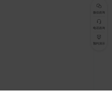
微信咨询
电话咨询
预约演示