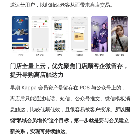
道运营用户，以此触达老客从而带来离店交易。
门店全量上云，优先聚焦门店顾客企微留存，
提升导购离店触达力
早期 Kappa 会员资产是留存在 POS 与公众号上的，
离店后只能通过电话、短信、公众号推文、微信模板消
息触达，比较低频低效，且很容易被客户投诉。
所以围
绕"私域会员增长"这个目标，第一步就是要与会员建立
新关系，实现可持续触达
。