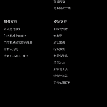
百货商场
更多解决方案
服务支持
资源支持
基础交付服务
新零售智库
门店私域启动服务
专家说
门店私域经营咨询服务
成功案例
有赞云定制
行业报告
大客户SMILE+服务
新零售资讯
活动沙龙
新零售工具
经营计算器
零售知识百科