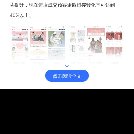
著提升，现在进店成交顾客企微留存转化率可达到
40%以上。
点击阅读全文