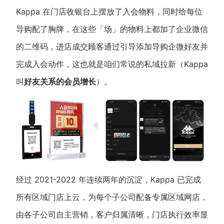
Kappa 在门店收银台上摆放了入会物料，同时给每位
导购配了胸牌，在这些「场」的物料上都加了企业微信
的二维码，进店成交顾客通过引导添加导购企微好友并
完成入会动作，这也就是咱们常说的私域拉新（Kappa
叫
好友关系的会员增长
）。
经过 2021-2022 年连续两年的沉淀，Kappa 已完成
所有区域门店上云，为每个子公司配备专属区域网店，
由各子公司自主营销，客户归属清晰，门店执行效率显