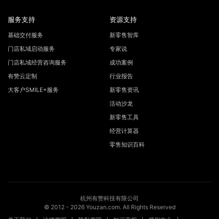
服务支持
资源支持
基础交付服务
新零售智库
门店私域启动服务
专家说
门店私域经营咨询服务
成功案例
有赞云定制
行业报告
大客户SMILE+服务
新零售资讯
活动沙龙
新零售工具
经营计算器
零售知识百科
杭州有赞科技有限公司
© 2012 -
2026
Youzan.com. All Rights Reserved