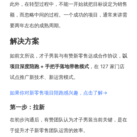
此外，在转型过程中，不能一开始就把目标设定为销售
额，而忽略中间的过程。一个成功的项目，通常来讲需
要两年左右的成熟周期。
解决方案
如前文所说，才子男装与有赞新零售达成合作协议，
以
项目深度陪跑 + 手把手落地带教模式
，在 127 家门店
试点推广新技术、新运营模式。
如果你对新零售项目陪跑感兴趣，点击了解→
第一步：拉新
在初步沟通后，有赞团队认为才子男装当前关键，是在
于提升才子新零售团队运营的效率。