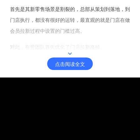
首先是其新零售场景是割裂的，总部从策划到落地，到
门店执行，都没有很好的运转，最直观的就是门店在做
会员拉新过程中设置的门槛过高。
对此，有赞团队首先优化了门店拉新路径。
点击阅读全文