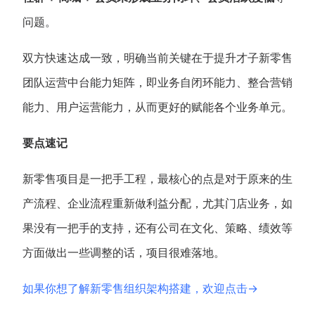
问题。
双方快速达成一致，明确当前关键在于提升才子新零售
团队运营中台能力矩阵，即业务自闭环能力、整合营销
能力、用户运营能力，从而更好的赋能各个业务单元。
要点速记
新零售项目是一把手工程，最核心的点是对于原来的生
产流程、企业流程重新做利益分配，尤其门店业务，如
果没有一把手的支持，还有公司在文化、策略、绩效等
方面做出一些调整的话，项目很难落地。
如果你想了解新零售组织架构搭建，欢迎点击→