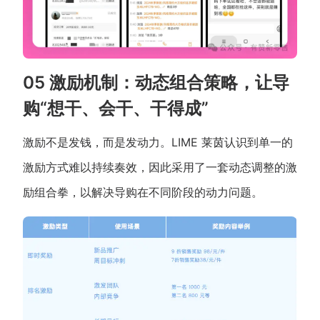
05 激励机制：动态组合策略，让导
购“想干、会干、干得成”
激励不是发钱，而是发动力。LIME 莱茵认识到单一的
激励方式难以持续奏效，因此采用了一套动态调整的激
励组合拳，以解决导购在不同阶段的动力问题。