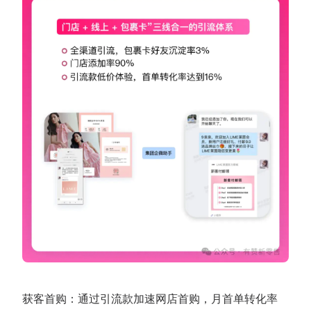
获客首购：通过引流款加速网店首购，月首单转化率