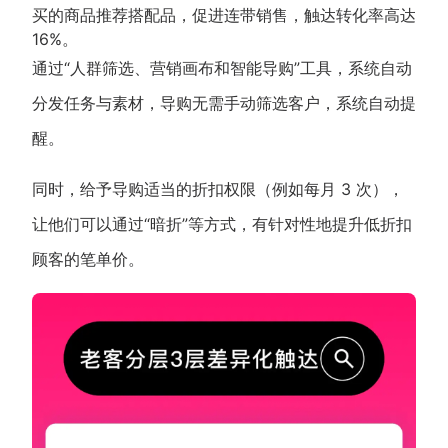
买的商品推荐搭配品，促进连带销售，触达转化率高达
16%。
通过“人群筛选、营销画布和智能导购”工具，系统自动
分发任务与素材，导购无需手动筛选客户，系统自动提
醒。
同时，给予导购适当的折扣权限（例如每月 3 次），
让他们可以通过“暗折”等方式，有针对性地提升低折扣
顾客的笔单价。