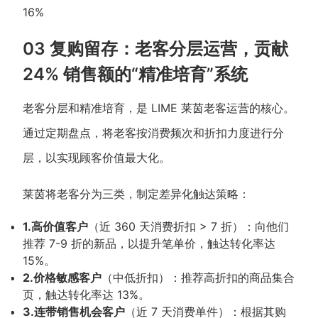
16%
03 复购留存：老客分层运营，贡献
24% 销售额的“精准培育”系统
老客分层和精准培育，是 LIME 莱茵老客运营的核心。
通过定期盘点，将老客按消费频次和折扣力度进行分
层，以实现顾客价值最大化。
莱茵将老客分为三类，制定差异化触达策略：
1.高价值客户
（近 360 天消费折扣 > 7 折）：向他们
推荐 7-9 折的新品，以提升笔单价，触达转化率达
15%。
2.价格敏感客户
（中低折扣）：推荐高折扣的商品集合
页，触达转化率达 13%。
3.连带销售机会客户
（近 7 天消费单件）：根据其购