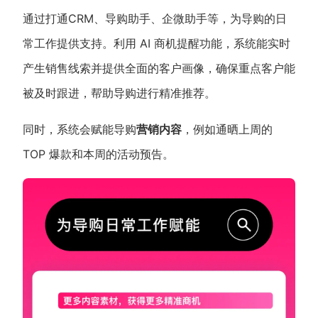
通过打通CRM、导购助手、企微助手等，为导购的日
常工作提供支持。利用 AI 商机提醒功能，系统能实时
产生销售线索并提供全面的客户画像，确保重点客户能
被及时跟进，帮助导购进行精准推荐。
同时，系统会赋能导购
营销内容
，例如通晒上周的
TOP 爆款和本周的活动预告。