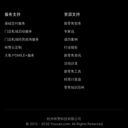
服务支持
资源支持
基础交付服务
新零售智库
门店私域启动服务
专家说
门店私域经营咨询服务
成功案例
有赞云定制
行业报告
大客户SMILE+服务
新零售资讯
活动沙龙
新零售工具
经营计算器
零售知识百科
杭州有赞科技有限公司
© 2012 -
2026
Youzan.com. All Rights Reserved