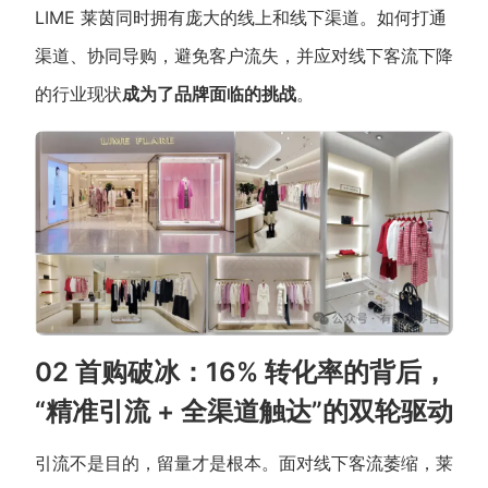
LIME 莱茵同时拥有庞大的线上和线下渠道。如何打通
渠道、协同导购，避免客户流失，并应对线下客流下降
的行业现状
成为了品牌面临的挑战
。
02 首购破冰：16% 转化率的背后，
“精准引流 + 全渠道触达”的双轮驱动
引流不是目的，留量才是根本。面对线下客流萎缩，莱