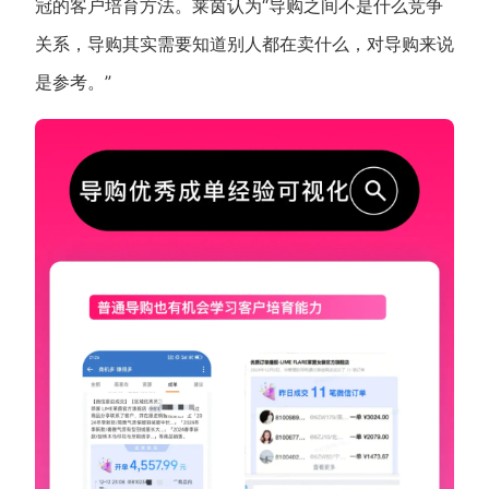
冠的客户培育方法。莱茵认为“导购之间不是什么竞争
关系，导购其实需要知道别人都在卖什么，对导购来说
是参考。”