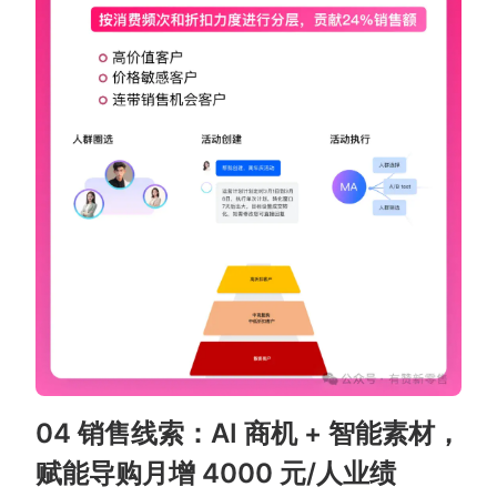
04 销售线索：AI 商机 + 智能素材，
赋能导购月增 4000 元/人业绩