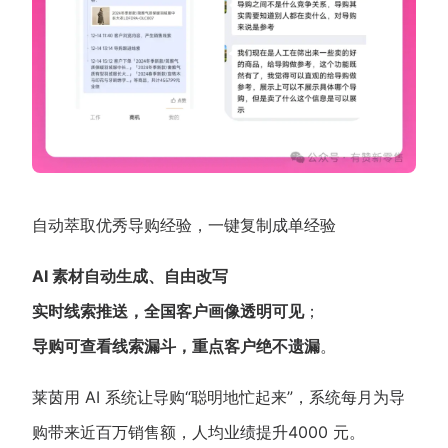
自动萃取优秀导购经验，一键复制成单经验
AI 素材自动生成、自由改写
实时线索推送，全国客户画像透明可见
；
导购可查看线索漏斗，重点客户绝不遗漏
。
莱茵用 AI 系统让导购“聪明地忙起来”，系统每月为导
购带来近百万销售额，人均业绩提升4000 元。