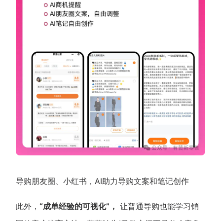
导购朋友圈、小红书，AI助力导购文案和笔记创作
此外，
“成单经验的可视化”，
让普通导购也能学习销