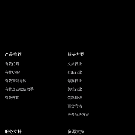
产品推荐
解决方案
有赞门店
文旅行业
有赞CRM
鞋服行业
有赞智能导购
母婴行业
有赞企业微信助手
美妆行业
有赞连锁
蛋糕烘焙
百货商场
更多解决方案
服务支持
资源支持