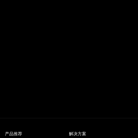
产品推荐
解决方案