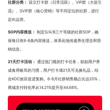
社群分类：
设立打卡群（日常活跃）、VIP群（大促引
流）、SVIP群（核心营销）等不同定位的社群，进行
定向运营。
SOP内容推送：
制定S/A/B三个等级的社群SOP，确
保每日有6-8条内容推送，体系化地传递养生理念和营
销信息。
21天打卡活动：
通过低门槛的打卡任务，鼓励用户养
成食用银耳的习惯，用户打卡满21天可兑换礼品，结
合KOC效应促进复购。6-8月社群销售额占比达20%，
商城支付转化率从14.21%提升至44.68%。