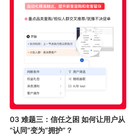
03 难题三：信任之困 如何让用户从
“认同”变为“拥护”？