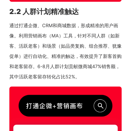
2.2 人群计划精准触达
通过打通企微、CRM和商城数据，形成精准的用户画
像。利用营销画布（MA）工具，针对不同人群（如新
客、活跃老客）和场景（如品类复购、组合推荐、犹豫
促单）进行自动化、精准的触达，有效提升了新客首购
和老客留存。6-8月人群计划贡献微商城47%销售额，
其中活跃老客留存转化占比52%。