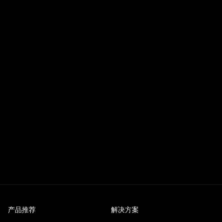
产品推荐
解决方案