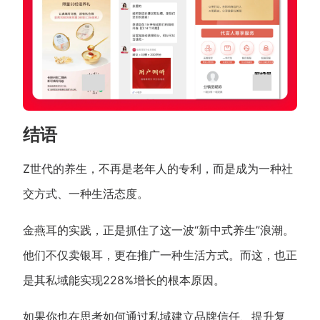
结语
Z世代的养生，不再是老年人的专利，而是成为一种社
交方式、一种生活态度。
金燕耳的实践，正是抓住了这一波“新中式养生”浪潮。
他们不仅卖银耳，更在推广一种生活方式。而这，也正
是其私域能实现228%增长的根本原因。
如果你也在思考如何通过私域建立品牌信任、提升复