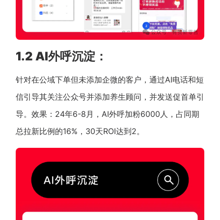
1.2 AI外呼沉淀：
针对在公域下单但未添加企微的客户，通过AI电话和短
信引导其关注公众号并添加养生顾问，并发送促首单引
导。效果：24年6-8月，AI外呼加粉6000人，占同期
总拉新比例的16%，30天ROI达到2。