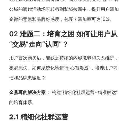
公域的满赠活动场景转移到私域拉新中，提升用户添加
企微的意愿和品牌好感度，包裹卡添加率可达16%。
02 难题二：培育之困 如何让用户从
“交易”走向“认同”？
用户首次购买后，若缺乏持续的内容滋养和关系维护，
极易流失。如何系统化地进行“心智渗透”，培养用户习
惯和品牌忠诚度？
金燕耳的解决方案：
构建“精细化社群运营+精准触达”
的培育体系。
2.1 精细化社群运营