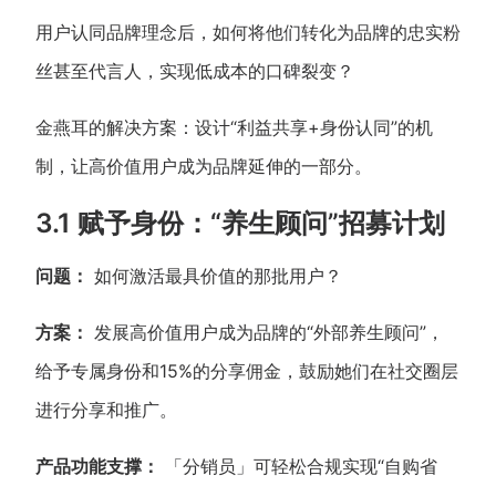
用户认同品牌理念后，如何将他们转化为品牌的忠实粉
丝甚至代言人，实现低成本的口碑裂变？
金燕耳的解决方案：设计“利益共享+身份认同”的机
制，让高价值用户成为品牌延伸的一部分。
3.1 赋予身份：“养生顾问”招募计划
问题：
如何激活最具价值的那批用户？
方案：
发展高价值用户成为品牌的“外部养生顾问”，
给予专属身份和15%的分享佣金，鼓励她们在社交圈层
进行分享和推广。
产品功能支撑：
「分销员」可轻松合规实现“自购省