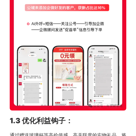
1.3 优化利益钩子：
通过赠送玻璃杯等高价值感、高关联度的实物礼品，将