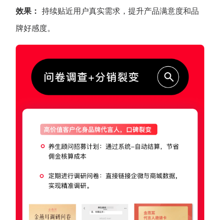
效果：
持续贴近用户真实需求，提升产品满意度和品
牌好感度。