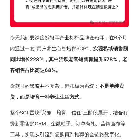
今天我们要深度拆银耳产业标杆品牌金燕耳，在6个月
内通过一套“用户养生心智培育SOP”，
实现私域销售额
同比增长228%，其中活跃老客销售额提升578%，老
客销售占比高达68%。
金燕耳的策略并不复杂，但却极为系统：
不是单纯卖
货，而是培育一种养生生活方式。
整个SOP围绕“兴趣—培育—信任”三阶段展开，结合有
赞新零售的CRM、企微助手、订单有礼、营销画布等
工具，实现从引流到复购再到推荐的全链路数字化。