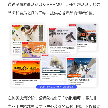
通过发布赛事活动以及MAMMUT LIFE社群活动，加强
品牌和会员之间的联结，提供超越产品的情绪价值。
在购买决策阶段，猛犸象推出了
“小象顾问”
，帮助非
专业用户跨越购买专业户外装备的认知门槛。不仅帮助