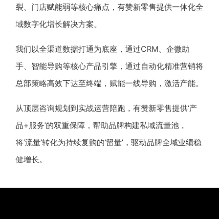
裂、门店赋能弱等核心痛点，有赞新零售提供一体化全
域数字化增长解决方案。
我们以全渠道数据打通为底座，通过CRM、企微助
手、智能导购等核心产品引擎，通过自动化精准营销将
总部策略高效下达至终端，赋能一线导购，激活产能。
从顶层咨询规划到实战运营陪跑，有赞新零售提供‘产
品+服务’的双重保障，帮助品牌构建私域流量池，
将‘流量’转化为持续复购的‘留量’，驱动品牌全域业绩稳
健增长。