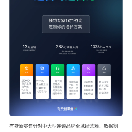
有赞新零售针对中大型连锁品牌全域经营难、数据割