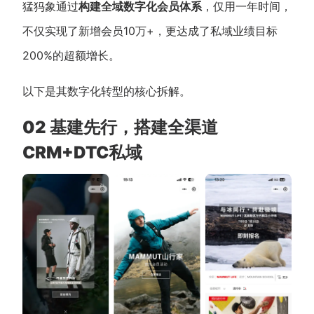
猛犸象通过
构建全域数字化会员体系
，仅用一年时间，
不仅实现了新增会员10万+，更达成了私域业绩目标
200%的超额增长。
以下是其数字化转型的核心拆解。
02 基建先行，搭建全渠道
CRM+DTC私域