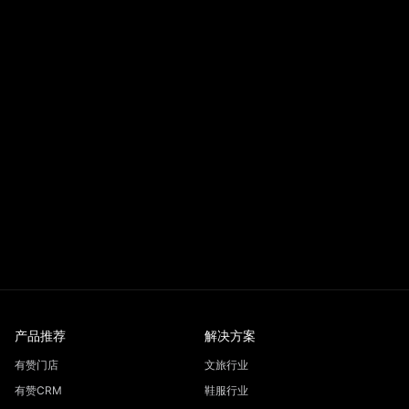
产品推荐
解决方案
有赞门店
文旅行业
有赞CRM
鞋服行业