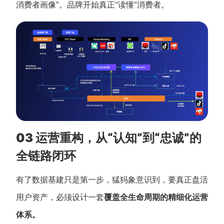
消费者画像”。品牌开始真正“读懂”消费者。
03 运营重构，从“认知”到“忠诚”的
全链路闭环
有了数据基建只是第一步，猛犸象意识到，要真正盘活
用户资产，必须设计一套
覆盖全生命周期的精细化运营
体系。