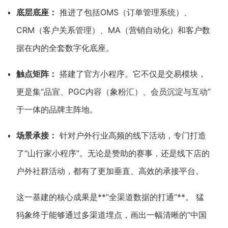
底层底座：
推进了包括OMS（订单管理系统）、
CRM（客户关系管理）、MA（营销自动化）和客户数
据在内的全套数字化底座。
触点矩阵：
搭建了官方小程序。它不仅是交易模块，
更是集“品宣、PGC内容（象粉汇）、会员沉淀与互动”
于一体的品牌主阵地。
场景承接：
针对户外行业高频的线下活动，专门打造
了“山行家小程序”。无论是赞助的赛事，还是线下店的
户外社群活动，都有了更加垂直、高效的承接平台。
这一基建的核心成果是**“全渠道数据的打通”**。 猛
犸象终于能够通过多渠道埋点，画出一幅清晰的“中国