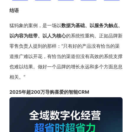
结语
猛犸象的案例，是一场以
数据为基础、以服务为触点、
以内容为纽带、以人为核心
的系统性重构。正如品牌新
零售负责人提到的那样：“只有好的产品没有恰当的渠
道推广难以开花，有恰当的渠道但没有高效的系统支撑
也难以结果。做好一个品牌的增长永远和多个方面息息
相关。”
2025年超200万导购喜爱的智能CRM