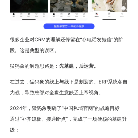
很多企业对CRM的理解还停留在“存电话发短信”的阶
段。这是典型的误区。
猛犸象的解题思路是：
先基建，后运营。
在过去，猛犸象的线上与线下是割裂的。ERP系统各自
为战，导致总部对全盘生意缺乏上帝视角。
2024年，猛犸象明确了“中国私域官网”的战略目标，
通过“补齐短板、接通断点”，完成了一场硬核的基建升
级：