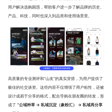
用户解决选购困惑，帮助客户进一步了解品牌的历史、
产品、科技，同时也深入到品类和使用场景里。
高质量的专业测评和“山友”的真实穿搭，为用户提供了
极佳的社交谈资。这些内容不仅增强了用户粘性，还被
设计成易于分享的格式，配合导购在朋友圈的转发，形
成了
“公域种草 -> 私域沉淀（象粉汇） -> 私域再分享