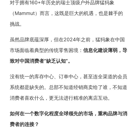
对于拥有160+年历史的瑞士顶级户外品牌猛犸象
（Mammut）而言，这既是巨大的机遇，也是棘手的
挑战。
虽然品牌底蕴深厚，但在2024年之前，猛犸象在中国
市场面临着典型的传统零售困境：
信息化建设薄弱，导
致对中国消费者“缺乏认知”。
没有统一的库存中心、订单中心，甚至连全渠道的会员
系统都是缺失的。总部不知道经销商卖给了谁，不知道
消费者喜欢什么，更无法进行精准的离店互动。
如何在一个数字化程度全球领先的市场，重构品牌与消
费者的连接？