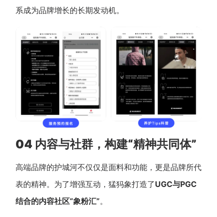
系成为品牌增长的长期发动机。
04 内容与社群，构建“精神共同体”
高端品牌的护城河不仅仅是面料和功能，更是品牌所代
表的精神。为了增强互动，猛犸象打造了
UGC与PGC
结合的内容社区“象粉汇”
。