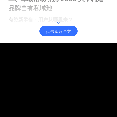
品牌自有私域池
有赞新零售：用户从哪里来？
点击阅读全文