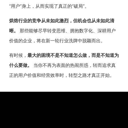
“用户”身上，从而实现了真正的“破局”。
烘焙行业的竞争从未如此激烈，但机会也从未如此清
晰。
那些能够尽早转变思维、拥抱数字化、深耕用户
价值的企业，将在新一轮行业洗牌中脱颖而出。
有时候，
最大的困境不是不知道怎么做，而是不知道为
什么要做。
当你不再为表面的热闹所惑，转而追求真
正的用户价值和经营效率时，转型之路才真正开始。