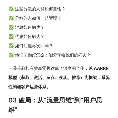
✅ 这些分散的人群如何营销？
✅ 分散的人如何一起管理？
✅ 消息如何触达？
✅ 优惠如何触达？
✅ 如何让他再次回购？
✅ 他们回购好怎么才能分享给他们的好友？
一朵茉莉和有赞新零售达成了深度的合作，
以 AARRR
模型（获取、激活、留存、变现、推荐）为框架，系统
性构建客户运营体系。
03 破局：从“流量思维”到“用户思
维”