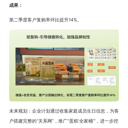
成果：
第二季度客户复购率环比提升14%。
未来规划：企业计划通过收集家庭成员生日信息，为客
户搭建完整的“关系网”，推广“蛋糕‘全家桶’”，进一步挖