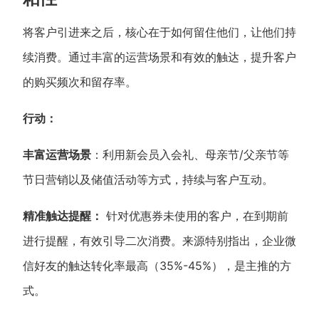
将客户引进来之后，核心在于如何留住他们，让他们持
续消费。通过丰富的运营场景和有效的触达，提升客户
的购买频次和留存率。
行动：
丰富运营场景
：利用新会员入会礼、母亲节/父亲节等
节日营销以及储值活动等方式，持续与客户互动。
精准触达提醒：
针对优惠券未使用的客户，在到期前
进行提醒，有效引导二次消费。来源特别指出，企业微
信好友的触达转化率最高（35%-45%），是主推的方
式。