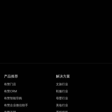
产品推荐
解决方案
有赞门店
文旅行业
有赞CRM
鞋服行业
有赞智能导购
母婴行业
有赞企业微信助手
美妆行业