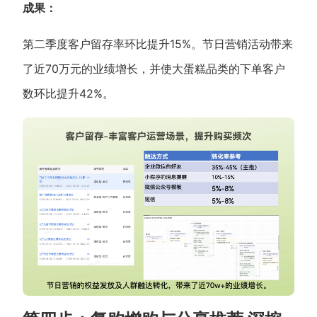
成果：
第二季度客户留存率环比提升15%。节日营销活动带来
了近70万元的业绩增长，并使大蛋糕品类的下单客户
数环比提升42%。