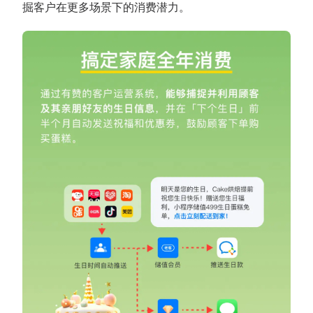
掘客户在更多场景下的消费潜力。