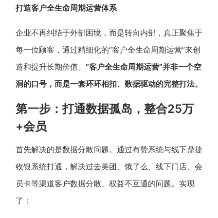
打造客户全生命周期运营体系
企业不再纠结于外部困境，而是转向内部，真正聚焦于
每一位顾客，通过精细化的“客户全生命周期运营”来创
造和提升长期价值。
“客户全生命周期运营”并非一个空
洞的口号，而是一套环环相扣、数据驱动的完整打法。
第一步：打通数据孤岛，整合25万
+会员
首先解决的是数据分散问题。通过有赞系统与线下鼎捷
收银系统打通，解决过去美团、饿了么、线下门店、会
员卡等渠道客户数据分散、权益不互通的问题。实现
了：