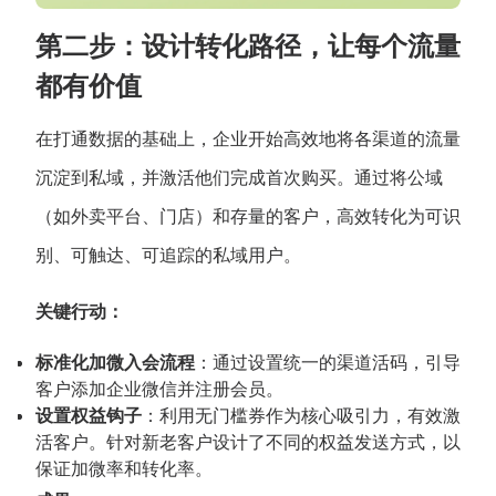
第二步：设计转化路径，让每个流量
都有价值
在打通数据的基础上，企业开始高效地将各渠道的流量
沉淀到私域，并激活他们完成首次购买。通过将公域
（如外卖平台、门店）和存量的客户，高效转化为可识
别、可触达、可追踪的私域用户。
关键行动：
标准化加微入会流程
：通过设置统一的渠道活码，引导
客户添加企业微信并注册会员。
设置权益钩子
：利用无门槛券作为核心吸引力，有效激
活客户。针对新老客户设计了不同的权益发送方式，以
保证加微率和转化率。