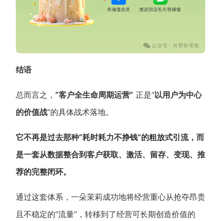
结语
总而言之，
“客户全生命周期运营”
正是“
以用户为中心
的价值战
”的具体战术落地。
它不再是过去那种“耗时耗力不挣钱”的粗放式引流，而
是一套从数据整合到客户获取、激活、留存、变现、推
荐的完整闭环。
通过这套体系，一朵茉莉成功地将经营重心从抢夺昂贵
且不稳定的“流量”，转移到了经营可长期创造价值的