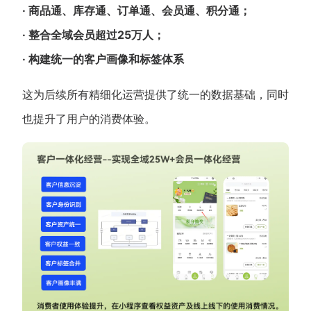
· 商品通、库存通、订单通、会员通、积分通；
· 整合全域会员超过25万人；
· 构建统一的客户画像和标签体系
这为后续所有精细化运营提供了统一的数据基础，同时
也提升了用户的消费体验。