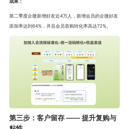
成果：
第二季度企微新增好友近4万人，新增会员的企微好友
添加率达到64%，并且会员首购转化率高达72%。
第三步：客户留存 —— 提升复购与
粘性