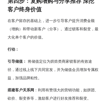
第四步：复购增购与分享推荐 深挖
客户终身价值
在客户留存的基础上，进一步引导客户提升消费金额
（增购）和带动新客户（分享）。通过锁客和裂变，最
大化单个客户的价值。
行动：
引导储值：
将储值定位为烘焙类商家锁客的有效途
径，通过线上线下共同宣发，并为储值会员增加专属权
益，加强品牌粘性。
搭建客户关系网
：利用有赞强大的营销功能，如拼团、
砍价、裂变券等，激励客户进行好友推荐和裂变。